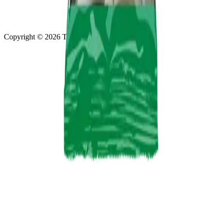
Copyright ©
2026
Turtle Wax.